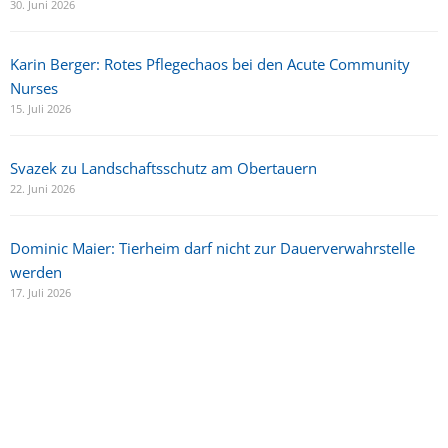
30. Juni 2026
Karin Berger: Rotes Pflegechaos bei den Acute Community
Nurses
15. Juli 2026
Svazek zu Landschaftsschutz am Obertauern
22. Juni 2026
Dominic Maier: Tierheim darf nicht zur Dauerverwahrstelle
werden
17. Juli 2026