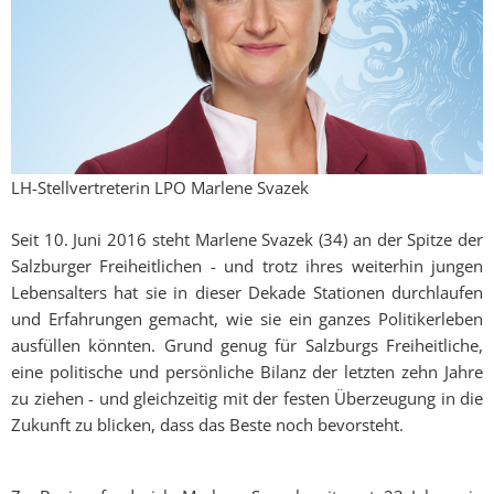
LH-Stellvertreterin LPO Marlene Svazek
Seit 10. Juni 2016 steht Marlene Svazek (34) an der Spitze der
Salzburger Freiheitlichen - und trotz ihres weiterhin jungen
Lebensalters hat sie in dieser Dekade Stationen durchlaufen
und Erfahrungen gemacht, wie sie ein ganzes Politikerleben
ausfüllen könnten. Grund genug für Salzburgs Freiheitliche,
eine politische und persönliche Bilanz der letzten zehn Jahre
zu ziehen - und gleichzeitig mit der festen Überzeugung in die
Zukunft zu blicken, dass das Beste noch bevorsteht.