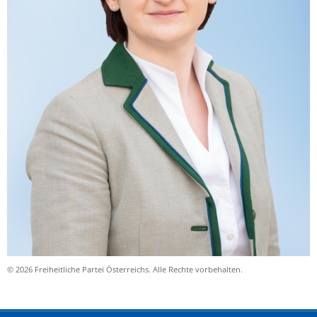
© 2026 Freiheitliche Partei Österreichs. Alle Rechte vorbehalten.