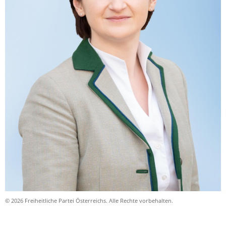
© 2026 Freiheitliche Partei Österreichs. Alle Rechte vorbehalten.