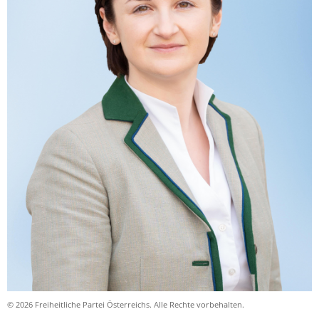
© 2026 Freiheitliche Partei Österreichs. Alle Rechte vorbehalten.