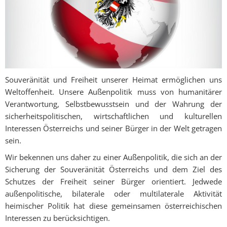
Souveränität und Freiheit unserer Heimat ermöglichen uns
Weltoffenheit. Unsere Außenpolitik muss von humanitärer
Verantwortung, Selbstbewusstsein und der Wahrung der
sicherheitspolitischen, wirtschaftlichen und kulturellen
Interessen Österreichs und seiner Bürger in der Welt getragen
sein.
Wir bekennen uns daher zu einer Außenpolitik, die sich an der
Sicherung der Souveränität Österreichs und dem Ziel des
Schutzes der Freiheit seiner Bürger orientiert. Jedwede
außenpolitische, bilaterale oder multilaterale Aktivität
heimischer Politik hat diese gemeinsamen österreichischen
Interessen zu berücksichtigen.