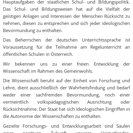
Hauptaufgaben der staatlichen Schul- und Bildungspolitik.
Das Schul- und Bildungswesen hat auf die Vielfalt der
geistigen Anlagen und Interessen der Menschen Rücksicht zu
nehmen, diesen zu entsprechen und sich jeder ideologischen
Bevormundung zu enthalten.
Das Beherrschen der deutschen Unterrichtssprache ist
Voraussetzung für die Teilnahme am Regelunterricht an
öffentlichen Schulen in Österreich.
Wir bekennen uns zu einer freien Entwicklung der
Wissenschaft im Rahmen des Gemeinwohls.
Die Wissenschaft beruht auf der Einheit von Forschung und
Lehre, dient ausschließlich der Wahrheitsfindung und bedarf
weder einer sachfremden Bevormundung, noch einer
vermeintlich volkspädagogischen Ausrichtung oder
Rücksichtnahme. Der Staat hat sich ideologischen Eingriffen in
die Autonomie der Wissenschaften zu enthalten.
Gezielte Forschungs- und Entwicklungsarbeit sind Säulen
einer positiven Zukunft unseres Heimatlandes.