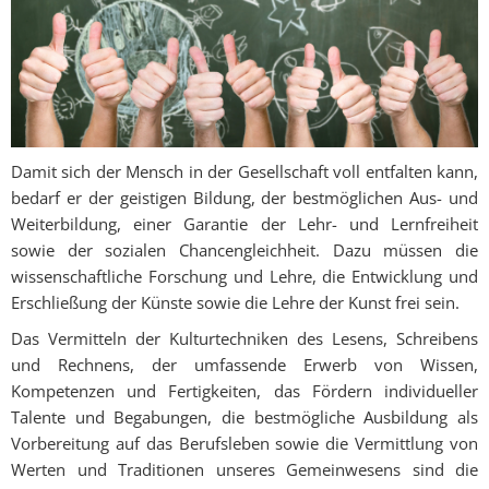
Damit sich der Mensch in der Gesellschaft voll entfalten kann,
bedarf er der geistigen Bildung, der bestmöglichen Aus- und
Weiterbildung, einer Garantie der Lehr- und Lernfreiheit
sowie der sozialen Chancengleichheit. Dazu müssen die
wissenschaftliche Forschung und Lehre, die Entwicklung und
Erschließung der Künste sowie die Lehre der Kunst frei sein.
Das Vermitteln der Kulturtechniken des Lesens, Schreibens
und Rechnens, der umfassende Erwerb von Wissen,
Kompetenzen und Fertigkeiten, das Fördern individueller
Talente und Begabungen, die bestmögliche Ausbildung als
Vorbereitung auf das Berufsleben sowie die Vermittlung von
Werten und Traditionen unseres Gemeinwesens sind die