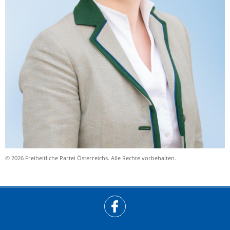
© 2026 Freiheitliche Partei Österreichs. Alle Rechte vorbehalten.