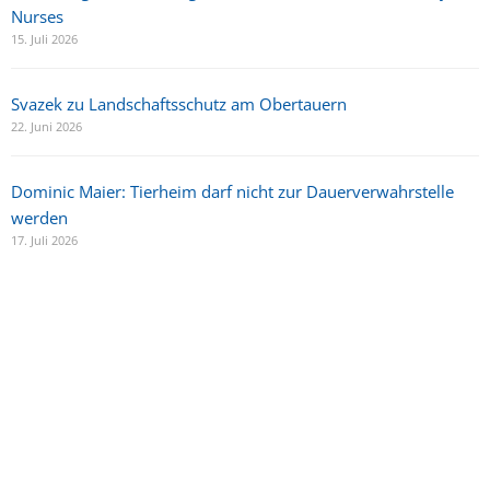
Nurses
15. Juli 2026
Svazek zu Landschaftsschutz am Obertauern
22. Juni 2026
Dominic Maier: Tierheim darf nicht zur Dauerverwahrstelle
werden
17. Juli 2026