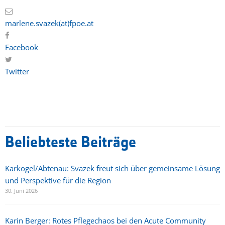
marlene.svazek(at)fpoe.at
Facebook
Twitter
Beliebteste Beiträge
Karkogel/Abtenau: Svazek freut sich über gemeinsame Lösung
und Perspektive für die Region
30. Juni 2026
Karin Berger: Rotes Pflegechaos bei den Acute Community