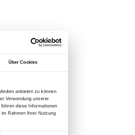
Über Cookies
 Medien anbieten zu können
hrer Verwendung unserer
fpoe.at
 führen diese Informationen
ie im Rahmen Ihrer Nutzung