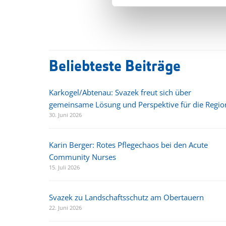
Beliebteste Beiträge
Karkogel/Abtenau: Svazek freut sich über
gemeinsame Lösung und Perspektive für die Regio
30. Juni 2026
Karin Berger: Rotes Pflegechaos bei den Acute
Community Nurses
15. Juli 2026
Svazek zu Landschaftsschutz am Obertauern
22. Juni 2026