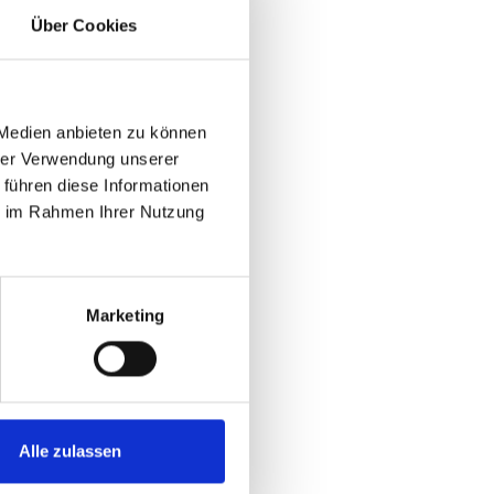
Über Cookies
 Medien anbieten zu können
hrer Verwendung unserer
 führen diese Informationen
ie im Rahmen Ihrer Nutzung
Marketing
Alle zulassen