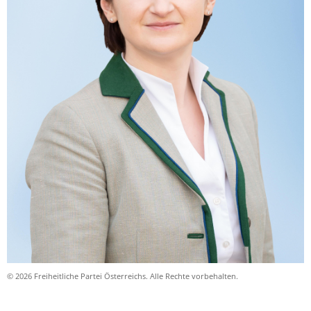
© 2026 Freiheitliche Partei Österreichs. Alle Rechte vorbehalten.