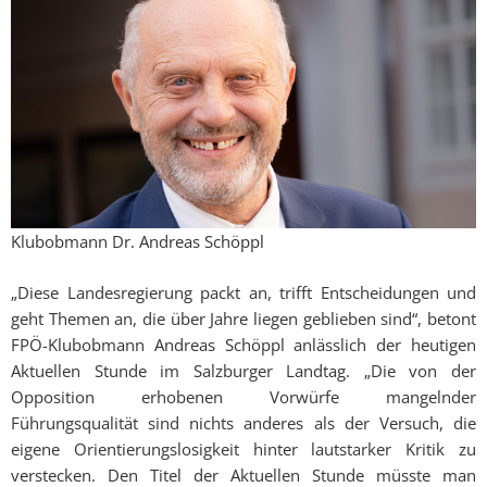
Klubobmann Dr. Andreas Schöppl
„Diese Landesregierung packt an, trifft Entscheidungen und
geht Themen an, die über Jahre liegen geblieben sind“, betont
FPÖ-Klubobmann Andreas Schöppl anlässlich der heutigen
Aktuellen Stunde im Salzburger Landtag. „Die von der
Opposition erhobenen Vorwürfe mangelnder
Führungsqualität sind nichts anderes als der Versuch, die
eigene Orientierungslosigkeit hinter lautstarker Kritik zu
verstecken. Den Titel der Aktuellen Stunde müsste man