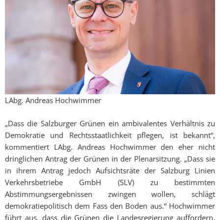
LAbg. Andreas Hochwimmer
„Dass die Salzburger Grünen ein ambivalentes Verhältnis zu
Demokratie und Rechtsstaatlichkeit pflegen, ist bekannt“,
kommentiert LAbg. Andreas Hochwimmer den eher nicht
dringlichen Antrag der Grünen in der Plenarsitzung. „Dass sie
in ihrem Antrag jedoch Aufsichtsräte der Salzburg Linien
Verkehrsbetriebe GmbH (SLV) zu bestimmten
Abstimmungsergebnissen zwingen wollen, schlägt
demokratiepolitisch dem Fass den Boden aus.“ Hochwimmer
führt aus, dass die Grünen die Landesregierung auffordern,