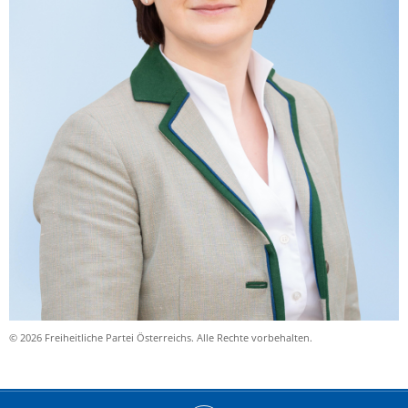
© 2026 Freiheitliche Partei Österreichs. Alle Rechte vorbehalten.