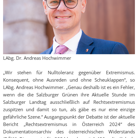
LAbg. Dr. Andreas Hochwimmer
„Wir stehen für Nulltoleranz gegenüber Extremismus.
Konsequent, ohne Ausreden und ohne Scheuklappen“, so
LAbg. Andreas Hochwimmer. „Genau deshalb ist es ein Fehler,
wenn die die Salzburger Grünen ihre Aktuelle Stunde im
Salzburger Landtag ausschließlich auf Rechtsextremismus
zuspitzen und damit so tun, als gäbe es nur eine einzige
gefährliche Szene.“ Ausgangspunkt der Debatte ist der aktuelle
Bericht „Rechtsextremismus in Österreich 2024“ des
Dokumentationsarchiv des österreichischen Widerstands