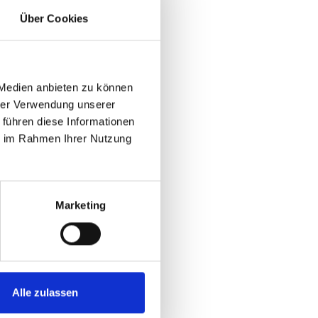
Über Cookies
 Medien anbieten zu können
hrer Verwendung unserer
 führen diese Informationen
ie im Rahmen Ihrer Nutzung
Marketing
Alle zulassen