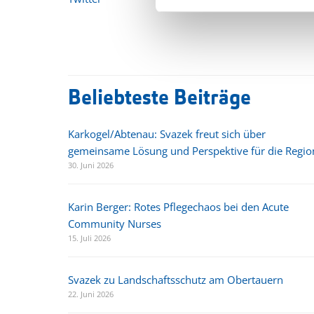
Beliebteste Beiträge
Karkogel/Abtenau: Svazek freut sich über
gemeinsame Lösung und Perspektive für die Regio
30. Juni 2026
Karin Berger: Rotes Pflegechaos bei den Acute
Community Nurses
15. Juli 2026
Svazek zu Landschaftsschutz am Obertauern
22. Juni 2026