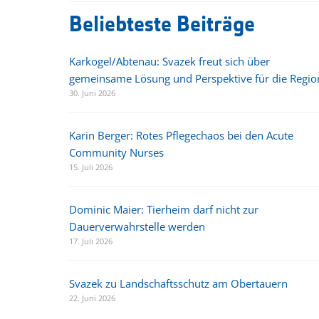
Beliebteste Beiträge
Karkogel/Abtenau: Svazek freut sich über
gemeinsame Lösung und Perspektive für die Regio
30. Juni 2026
Karin Berger: Rotes Pflegechaos bei den Acute
Community Nurses
15. Juli 2026
Dominic Maier: Tierheim darf nicht zur
Dauerverwahrstelle werden
17. Juli 2026
Svazek zu Landschaftsschutz am Obertauern
22. Juni 2026