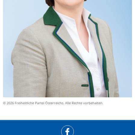
© 2026 Freiheitliche Partei Österreichs. Alle Rechte vorbehalten.