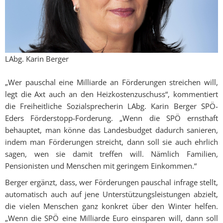
LAbg. Karin Berger
„Wer pauschal eine Milliarde an Förderungen streichen will,
legt die Axt auch an den Heizkostenzuschuss“, kommentiert
die Freiheitliche Sozialsprecherin LAbg. Karin Berger SPÖ-
Eders Förderstopp-Forderung. „Wenn die SPÖ ernsthaft
behauptet, man könne das Landesbudget dadurch sanieren,
indem man Förderungen streicht, dann soll sie auch ehrlich
sagen, wen sie damit treffen will. Nämlich Familien,
Pensionisten und Menschen mit geringem Einkommen.“
Berger ergänzt, dass, wer Förderungen pauschal infrage stellt,
automatisch auch auf jene Unterstützungsleistungen abzielt,
die vielen Menschen ganz konkret über den Winter helfen.
„Wenn die SPÖ eine Milliarde Euro einsparen will, dann soll