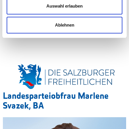
Auswahl erlauben
Ablehnen
Landesparteiobfrau Marlene
Svazek, BA