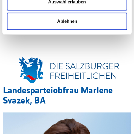
Auswahl erlauben
Ablehnen
Landesparteiobfrau Marlene
Svazek, BA