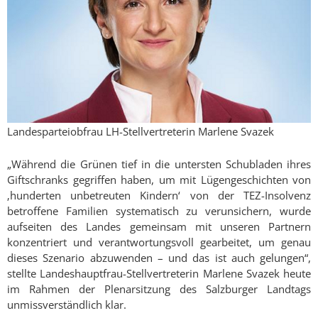
Landesparteiobfrau LH-Stellvertreterin Marlene Svazek
„Während die Grünen tief in die untersten Schubladen ihres
Giftschranks gegriffen haben, um mit Lügengeschichten von
‚hunderten unbetreuten Kindern‘ von der TEZ-Insolvenz
betroffene Familien systematisch zu verunsichern, wurde
aufseiten des Landes gemeinsam mit unseren Partnern
konzentriert und verantwortungsvoll gearbeitet, um genau
dieses Szenario abzuwenden – und das ist auch gelungen“,
stellte Landeshauptfrau-Stellvertreterin Marlene Svazek heute
im Rahmen der Plenarsitzung des Salzburger Landtags
unmissverständlich klar.