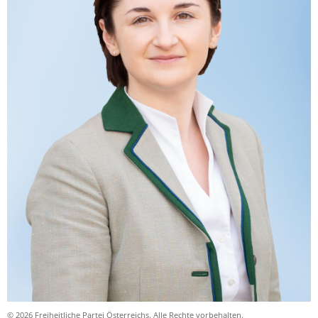
© 2026 Freiheitliche Partei Österreichs. Alle Rechte vorbehalten.