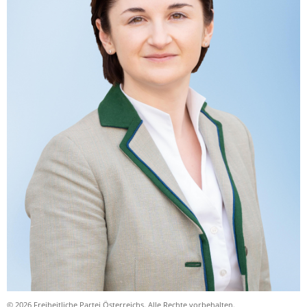
© 2026 Freiheitliche Partei Österreichs. Alle Rechte vorbehalten.