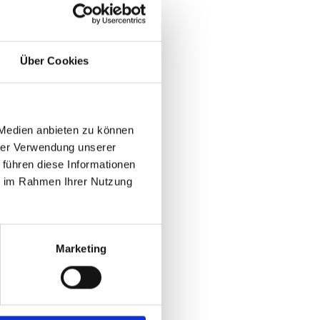
Über Cookies
 Medien anbieten zu können
hrer Verwendung unserer
 führen diese Informationen
ie im Rahmen Ihrer Nutzung
Marketing