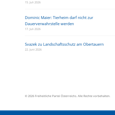
15. Juli 2026
Dominic Maier: Tierheim darf nicht zur
Dauerverwahrstelle werden
17. Juli 2026
Svazek zu Landschaftsschutz am Obertauern
22. Juni 2026
© 2026 Freiheitliche Partei Österreichs. Alle Rechte vorbehalten.