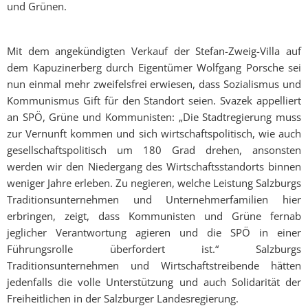
und Grünen.
Mit dem angekündigten Verkauf der Stefan-Zweig-Villa auf
dem Kapuzinerberg durch Eigentümer Wolfgang Porsche sei
nun einmal mehr zweifelsfrei erwiesen, dass Sozialismus und
Kommunismus Gift für den Standort seien. Svazek appelliert
an SPÖ, Grüne und Kommunisten: „Die Stadtregierung muss
zur Vernunft kommen und sich wirtschaftspolitisch, wie auch
gesellschaftspolitisch um 180 Grad drehen, ansonsten
werden wir den Niedergang des Wirtschaftsstandorts binnen
weniger Jahre erleben. Zu negieren, welche Leistung Salzburgs
Traditionsunternehmen und Unternehmerfamilien hier
erbringen, zeigt, dass Kommunisten und Grüne fernab
jeglicher Verantwortung agieren und die SPÖ in einer
Führungsrolle überfordert ist.“ Salzburgs
Traditionsunternehmen und Wirtschaftstreibende hätten
jedenfalls die volle Unterstützung und auch Solidarität der
Freiheitlichen in der Salzburger Landesregierung.