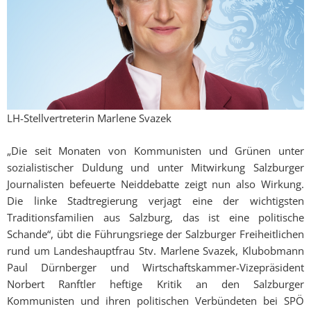
LH-Stellvertreterin Marlene Svazek
„Die seit Monaten von Kommunisten und Grünen unter
sozialistischer Duldung und unter Mitwirkung Salzburger
Journalisten befeuerte Neiddebatte zeigt nun also Wirkung.
Die linke Stadtregierung verjagt eine der wichtigsten
Traditionsfamilien aus Salzburg, das ist eine politische
Schande“, übt die Führungsriege der Salzburger Freiheitlichen
rund um Landeshauptfrau Stv. Marlene Svazek, Klubobmann
Paul Dürnberger und Wirtschaftskammer-Vizepräsident
Norbert Ranftler heftige Kritik an den Salzburger
Kommunisten und ihren politischen Verbündeten bei SPÖ