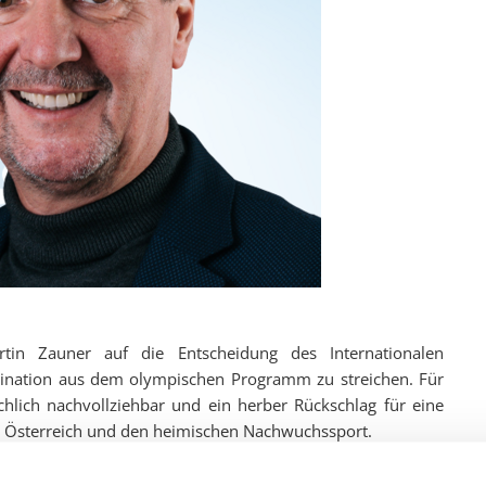
artin Zauner auf die Entscheidung des Internationalen
ination aus dem olympischen Programm zu streichen. Für
achlich nachvollziehbar und ein herber Rückschlag für eine
ür Österreich und den heimischen Nachwuchssport.