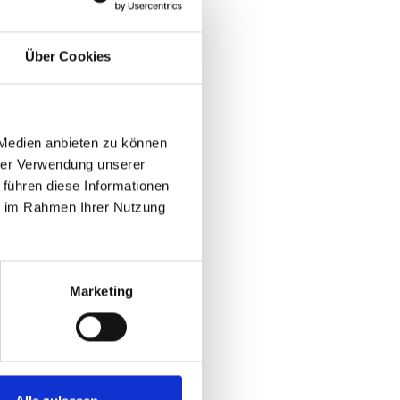
Über Cookies
 Medien anbieten zu können
hrer Verwendung unserer
 führen diese Informationen
ie im Rahmen Ihrer Nutzung
Marketing