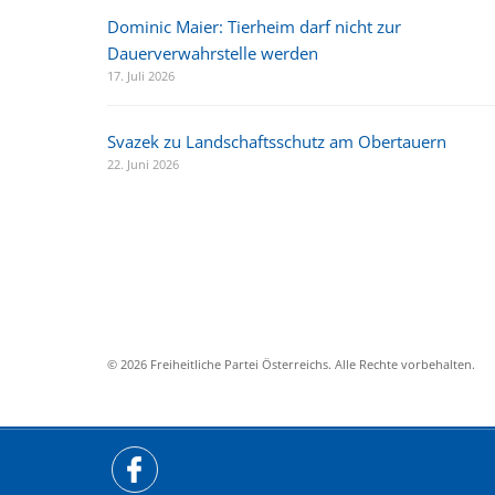
Dominic Maier: Tierheim darf nicht zur
Dauerverwahrstelle werden
17. Juli 2026
Svazek zu Landschaftsschutz am Obertauern
22. Juni 2026
© 2026 Freiheitliche Partei Österreichs. Alle Rechte vorbehalten.