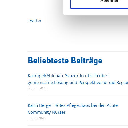
Ablehnen
Twitter
Beliebteste Beiträge
Karkogel/Abtenau: Svazek freut sich über
gemeinsame Lösung und Perspektive für die Regio
30. Juni 2026
Karin Berger: Rotes Pflegechaos bei den Acute
Community Nurses
15. Juli 2026