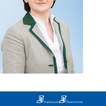
Impressum
Datenschutz