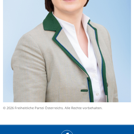
© 2026 Freiheitliche Partei Österreichs. Alle Rechte vorbehalten.