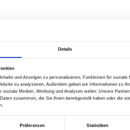
Details
Cookies
nhalte und Anzeigen zu personalisieren, Funktionen für soziale
Website zu analysieren. Außerdem geben wir Informationen zu I
r soziale Medien, Werbung und Analysen weiter. Unsere Partner
 Daten zusammen, die Sie ihnen bereitgestellt haben oder die s
n.
L
Präferenzen
Statistiken